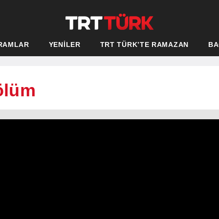
RAMLAR
YENİLER
TRT TÜRK’TE RAMAZAN
BA
Bölüm