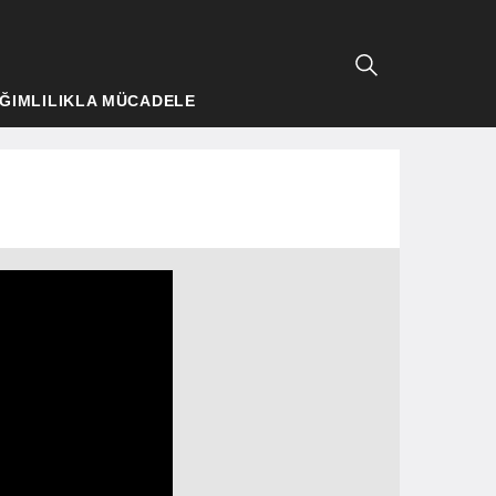
ĞIMLILIKLA MÜCADELE