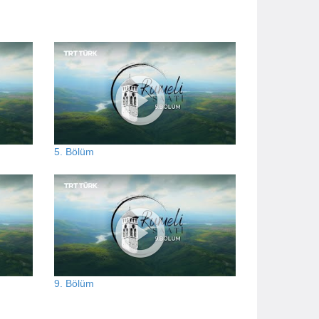
5. Bölüm
9. Bölüm