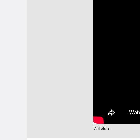
7. Bölüm