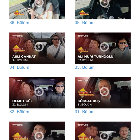
36. Bölüm
35. Bölüm
34. Bölüm
33. Bölüm
32. Bölüm
31. Bölüm