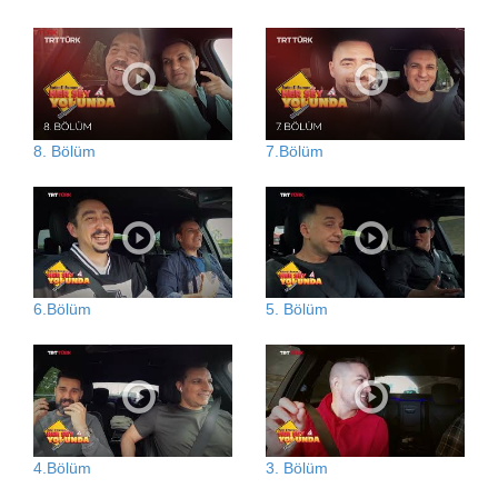
8. Bölüm
7.Bölüm
6.Bölüm
5. Bölüm
4.Bölüm
3. Bölüm