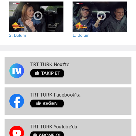
2. Bölüm
1. Bölüm
TRT TÜRK Next'te
TRT TÜRK Facebook’ta
TRT TÜRK Youtube’da