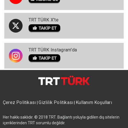
TRT TÜRK X'te
TRT TÜRK Instagram'da
Çerez Politikası
Gizlilik Politikası
Kullanım Koşulları
|
|
Her hakkı saklıdır. © 2018 TRT. Bağlantı yoluyla gidilen dış sitelerin
içeriklerinden TRT sorumlu değildir.