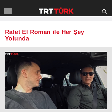
Rafet El Roman ile Her Şey
Yolunda