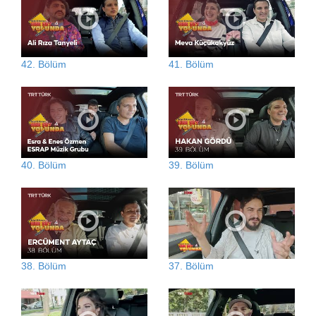
42. Bölüm
41. Bölüm
40. Bölüm
39. Bölüm
38. Bölüm
37. Bölüm