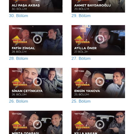
30. Bölüm
29. Bölüm
28. Bölüm
27. Bölüm
26. Bölüm
25. Bölüm