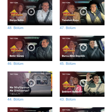
48. Bölüm
47. Bölüm
46. Bölüm
45. Bölüm
44. Bölüm
43. Bölüm