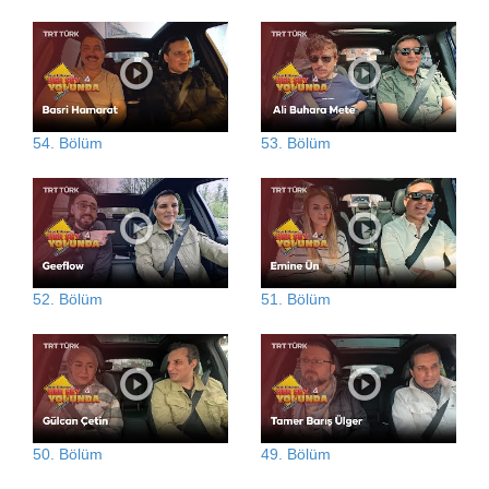
54. Bölüm
53. Bölüm
52. Bölüm
51. Bölüm
50. Bölüm
49. Bölüm