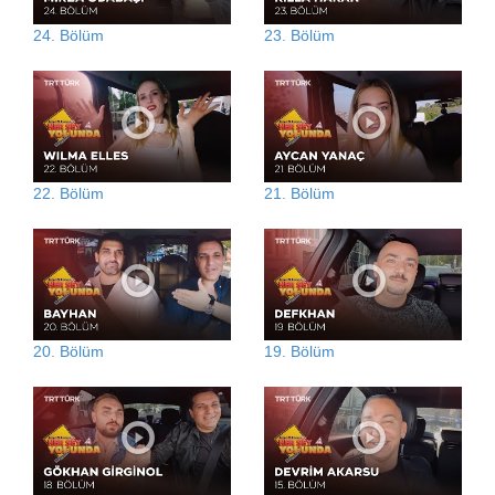
24. Bölüm
23. Bölüm
22. Bölüm
21. Bölüm
20. Bölüm
19. Bölüm