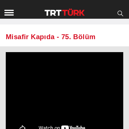
Misafir Kapıda - 75. Bölüm