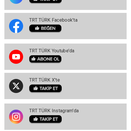
TRT TÜRK Facebook’ta
TRT TÜRK Youtube’da
TRT TÜRK X'te
TRT TÜRK Instagram'da