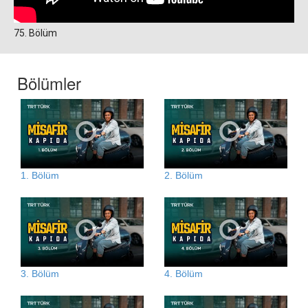
75. Bölüm
Bölümler
1. Bölüm
2. Bölüm
3. Bölüm
4. Bölüm