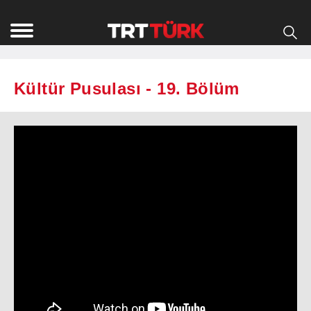
Kültür Pusulası - 19. Bölüm