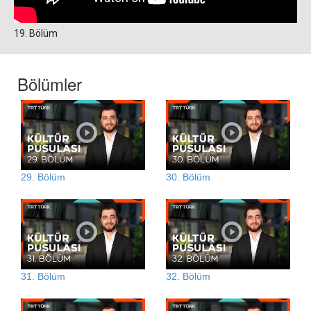
19. Bölüm
Bölümler
29. Bölüm
30. Bölüm
31. Bölüm
32. Bölüm