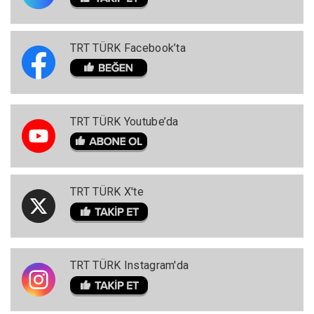
TRT TÜRK Facebook’ta
TRT TÜRK Youtube’da
TRT TÜRK X'te
TRT TÜRK Instagram'da