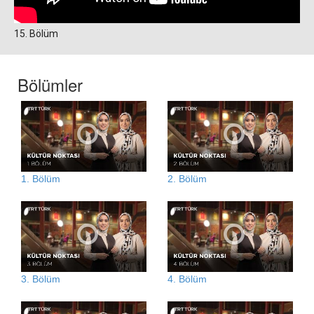
15. Bölüm
Bölümler
1. Bölüm
2. Bölüm
3. Bölüm
4. Bölüm