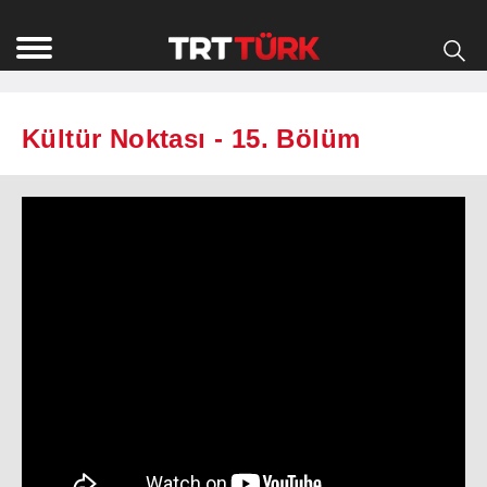
Kültür Noktası - 15. Bölüm