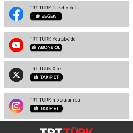
TRT TÜRK Facebook’ta
TRT TÜRK Youtube’da
TRT TÜRK X'te
TRT TÜRK Instagram'da