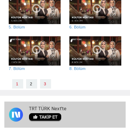
5. Bölüm
6. Bölüm
7. Bölüm
8. Bölüm
1
2
3
TRT TÜRK Next'te