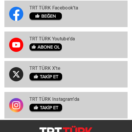
TRT TÜRK Facebook’ta
TRT TÜRK Youtube’da
TRT TÜRK X'te
TRT TÜRK Instagram'da