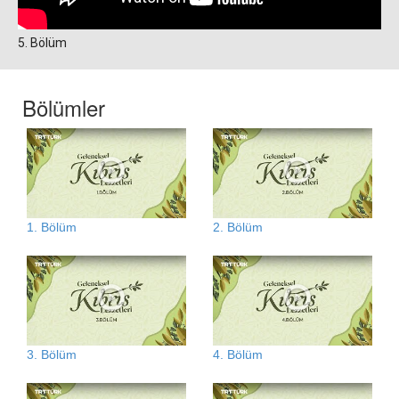
5. Bölüm
Bölümler
1. Bölüm
2. Bölüm
3. Bölüm
4. Bölüm