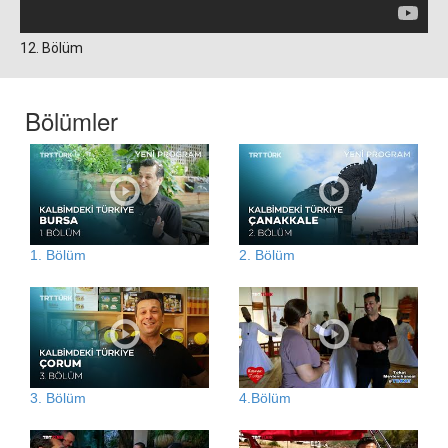
12. Bölüm
Bölümler
1. Bölüm
2. Bölüm
3. Bölüm
4.Bölüm