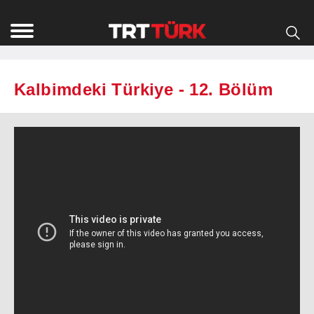
Kalbimdeki Türkiye - 12. Bölüm