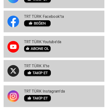
TRT TÜRK Facebook’ta
TRT TÜRK Youtube’da
TRT TÜRK X'te
TRT TÜRK Instagram'da