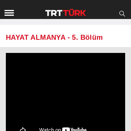
HAYAT ALMANYA - 5. Bölüm