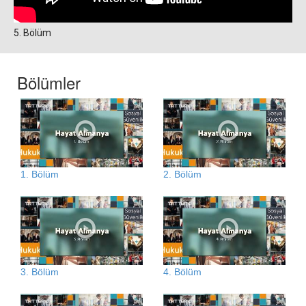
5. Bölüm
Bölümler
1. Bölüm
2. Bölüm
3. Bölüm
4. Bölüm