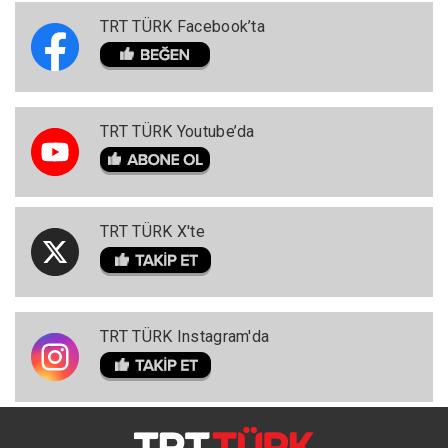
TRT TÜRK Facebook’ta
TRT TÜRK Youtube’da
TRT TÜRK X'te
TRT TÜRK Instagram'da