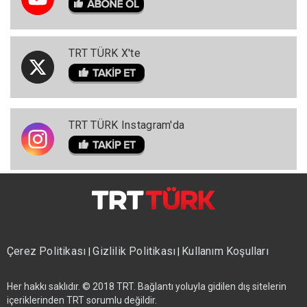
TRT TÜRK X'te
TRT TÜRK Instagram'da
Çerez Politikası
Gizlilik Politikası
Kullanım Koşulları
|
|
Her hakkı saklıdır. © 2018 TRT. Bağlantı yoluyla gidilen dış sitelerin
içeriklerinden TRT sorumlu değildir.