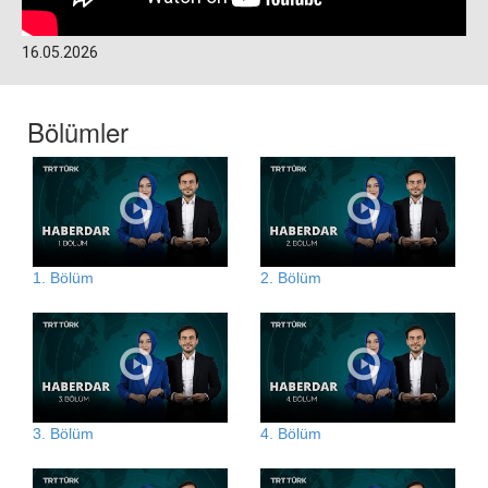
16.05.2026
Bölümler
1. Bölüm
2. Bölüm
3. Bölüm
4. Bölüm