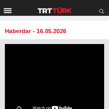
Haberdar - 16.05.2026