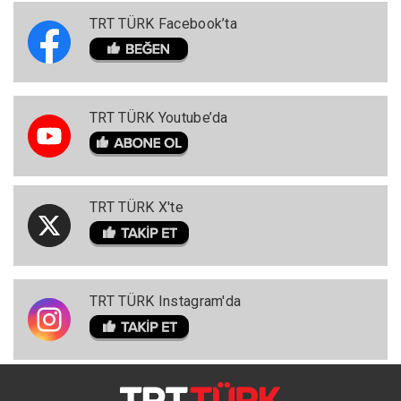
TRT TÜRK Facebook’ta
TRT TÜRK Youtube’da
TRT TÜRK X'te
TRT TÜRK Instagram'da