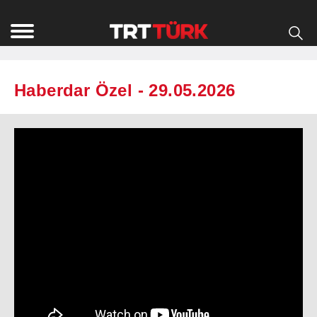
Haberdar Özel - 29.05.2026