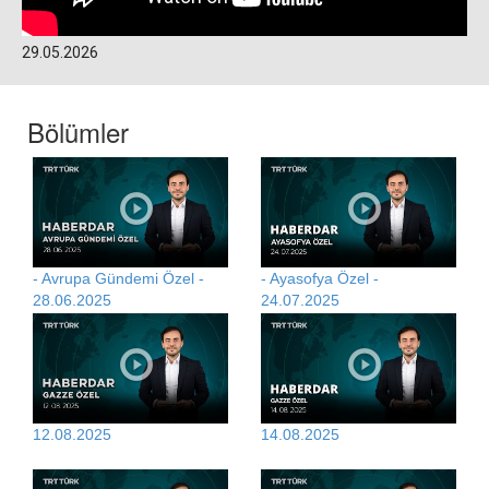
29.05.2026
Bölümler
- Avrupa Gündemi Özel -
- Ayasofya Özel -
28.06.2025
24.07.2025
12.08.2025
14.08.2025