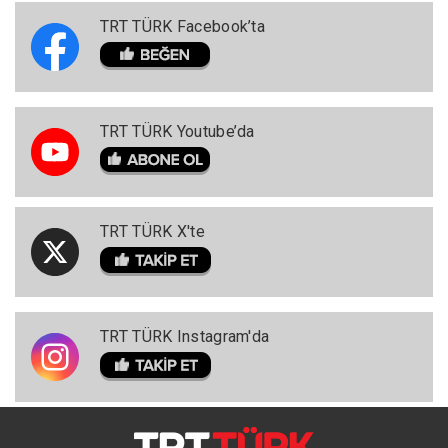
TRT TÜRK Facebook’ta
TRT TÜRK Youtube’da
TRT TÜRK X'te
TRT TÜRK Instagram'da