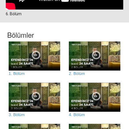
6. Bölüm
Bölümler
1. Bölüm
2. Bölüm
3. Bölüm
4. Bölüm