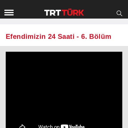
Efendimizin 24 Saati - 6. Bölüm