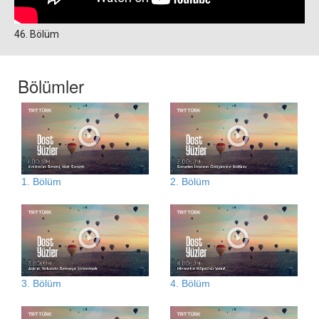
46. Bölüm
Bölümler
1. Bölüm
2. Bölüm
3. Bölüm
4. Bölüm