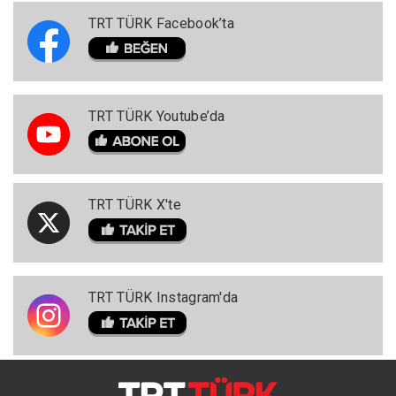
TRT TÜRK Facebook’ta
TRT TÜRK Youtube’da
TRT TÜRK X'te
TRT TÜRK Instagram'da