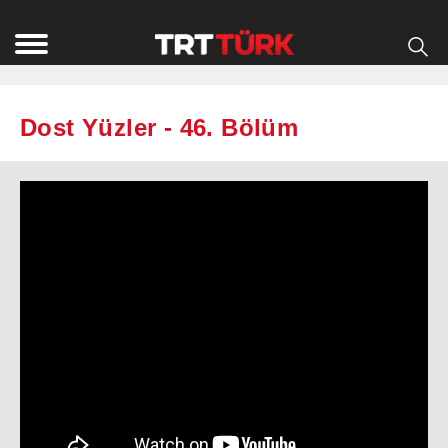
Dost Yüzler - 46. Bölüm