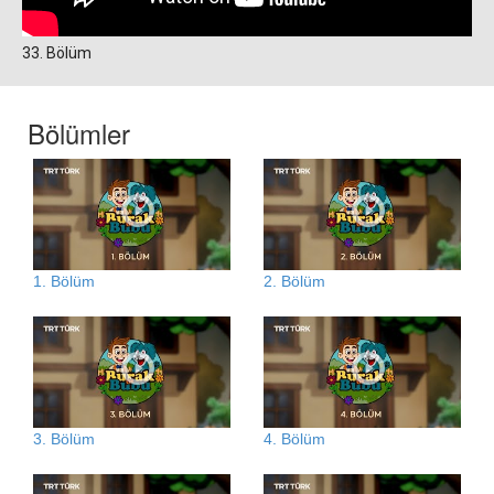
33. Bölüm
Bölümler
1. Bölüm
2. Bölüm
3. Bölüm
4. Bölüm