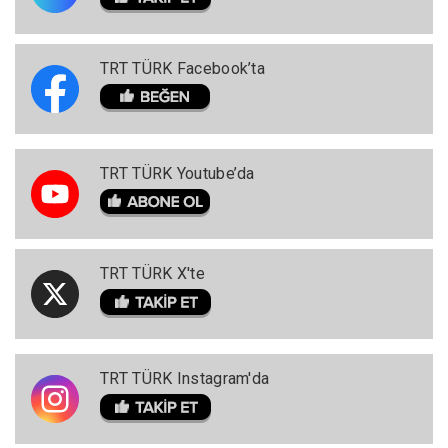
TRT TÜRK Facebook’ta
TRT TÜRK Youtube’da
TRT TÜRK X'te
TRT TÜRK Instagram'da