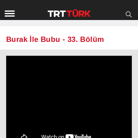
Burak İle Bubu - 33. Bölüm