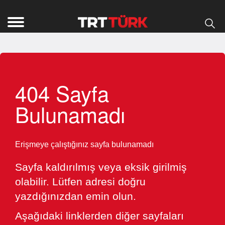
404 Sayfa
Bulunamadı
Erişmeye çalıştığınız sayfa bulunamadı
Sayfa kaldırılmış veya eksik girilmiş
olabilir. Lütfen adresi doğru
yazdığınızdan emin olun.
Aşağıdaki linklerden diğer sayfaları