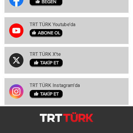
TRT TÜRK Youtube’da
TRT TÜRK X'te
TRT TÜRK Instagram'da