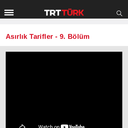
Asırlık Tarifler - 9. Bölüm