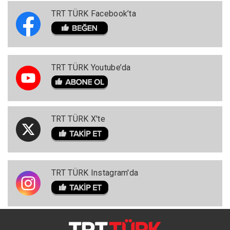
TRT TÜRK Facebook’ta
TRT TÜRK Youtube’da
TRT TÜRK X'te
TRT TÜRK Instagram'da