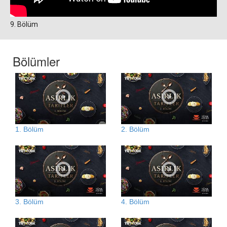
9. Bölüm
Bölümler
1. Bölüm
2. Bölüm
3. Bölüm
4. Bölüm