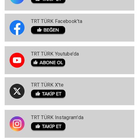
TRT TÜRK Facebook’ta
TRT TÜRK Youtube’da
TRT TÜRK X'te
TRT TÜRK Instagram'da