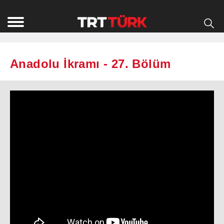
Anadolu İkramı - 27. Bölüm