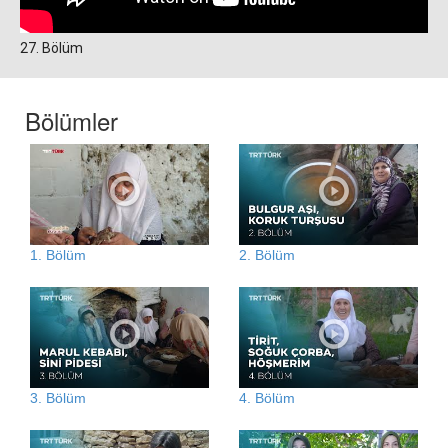
27. Bölüm
Bölümler
1. Bölüm
2. Bölüm
3. Bölüm
4. Bölüm