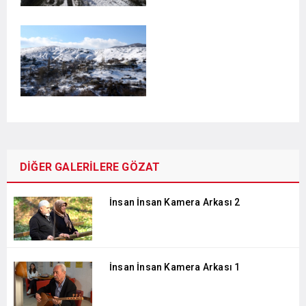
DİĞER GALERİLERE GÖZAT
İnsan İnsan Kamera Arkası 2
İnsan İnsan Kamera Arkası 1