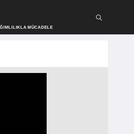
ĞIMLILIKLA MÜCADELE