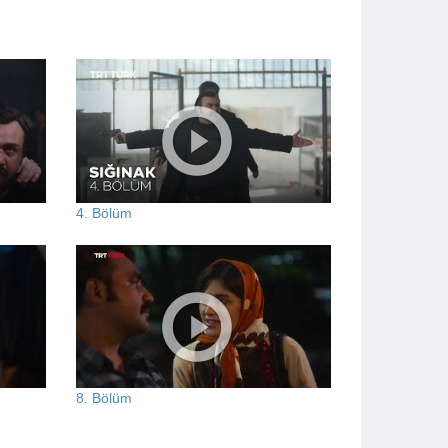
4. Bölüm
8. Bölüm