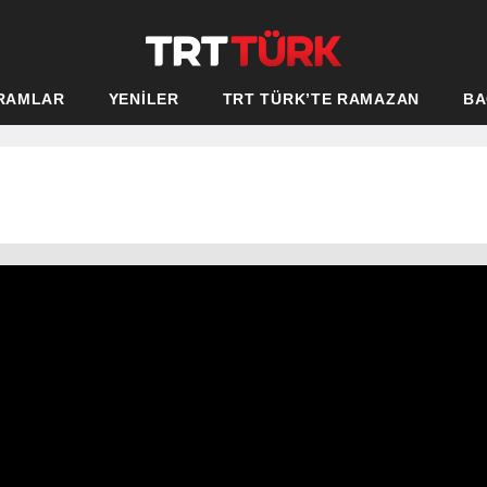
RAMLAR
YENİLER
TRT TÜRK’TE RAMAZAN
BA
m