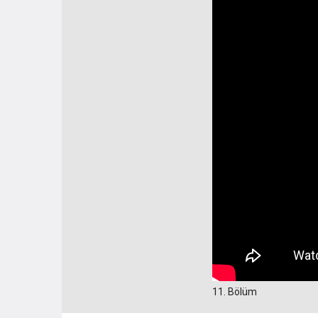
11. Bölüm