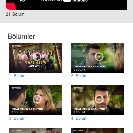
21. Bölüm
Bölümler
1. Bölüm
2. Bölüm
3. Bölüm
4. Bölüm