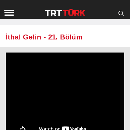
İthal Gelin - 21. Bölüm