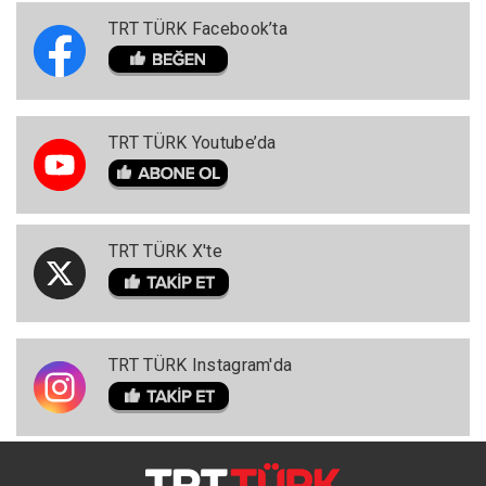
TRT TÜRK Facebook’ta
TRT TÜRK Youtube’da
TRT TÜRK X'te
TRT TÜRK Instagram'da