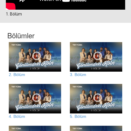
1. Bölüm
Bölümler
2. Bölüm
3. Bölüm
4. Bölüm
5. Bölüm