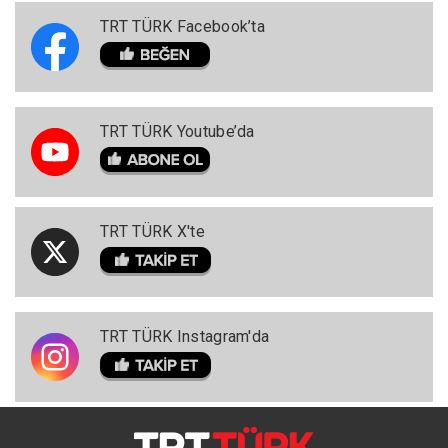
TRT TÜRK Facebook’ta
TRT TÜRK Youtube’da
TRT TÜRK X'te
TRT TÜRK Instagram'da