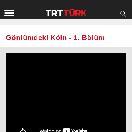
Gönlümdeki Köln - 1. Bölüm